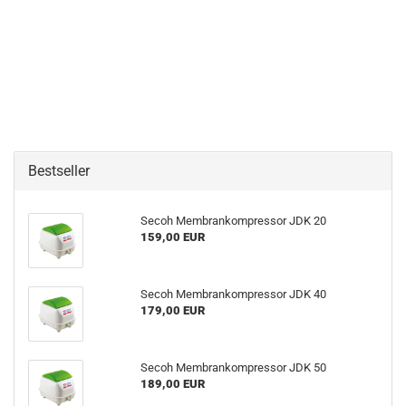
Bestseller
Secoh Membrankompressor JDK 20
159,00 EUR
Secoh Membrankompressor JDK 40
179,00 EUR
Secoh Membrankompressor JDK 50
189,00 EUR