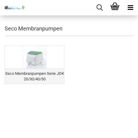
Seco Membranpumpen
Seco Membranpumpen Serie JDK
20/30/40/50