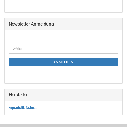
Newsletter-Anmeldung
ANMELDEN
Hersteller
Aquaristik Schn...