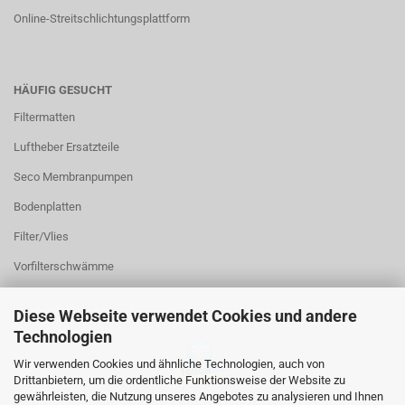
Online-Streitschlichtungsplattform
HÄUFIG GESUCHT
Filtermatten
Luftheber Ersatzteile
Seco Membranpumpen
Bodenplatten
Filter/Vlies
Vorfilterschwämme
Diese Webseite verwendet Cookies und andere
Technologien
Wir verwenden Cookies und ähnliche Technologien, auch von
Drittanbietern, um die ordentliche Funktionsweise der Website zu
gewährleisten, die Nutzung unseres Angebotes zu analysieren und Ihnen