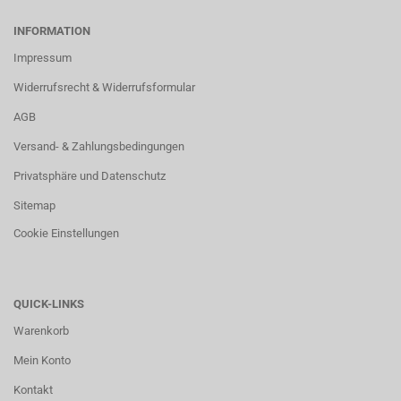
INFORMATION
Impressum
Widerrufsrecht & Widerrufsformular
AGB
Versand- & Zahlungsbedingungen
Privatsphäre und Datenschutz
Sitemap
Cookie Einstellungen
QUICK-LINKS
Warenkorb
Mein Konto
Kontakt