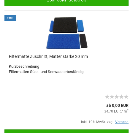
ZUM KONFIGURATOR
TOP
Filtermatte Zuschnitt, Mattenstärke 20 mm
Kurzbeschreibung
Filtermatten Süss- und Seewasserbeständig
ab 0,00 EUR
2
34,70 EUR / m
inkl. 19% MwSt. zzgl.
Versand