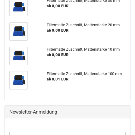
Filtermatte Zuschnitt, Mattenstärke 30 mm
ab 0,00 EUR
Filtermatte Zuschnitt, Mattenstärke 20 mm
ab 0,00 EUR
Filtermatte Zuschnitt, Mattenstärke 10 mm
ab 0,00 EUR
Filtermatte Zuschnitt, Mattenstärke 100 mm
ab 0,01 EUR
Newsletter-Anmeldung