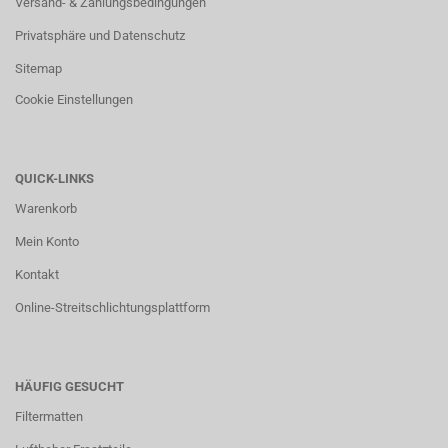
Versand- & Zahlungsbedingungen
Privatsphäre und Datenschutz
Sitemap
Cookie Einstellungen
QUICK-LINKS
Warenkorb
Mein Konto
Kontakt
Online-Streitschlichtungsplattform
HÄUFIG GESUCHT
Filtermatten