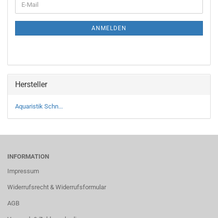
ANMELDEN
Hersteller
Aquaristik Schn...
INFORMATION
Impressum
Widerrufsrecht & Widerrufsformular
AGB