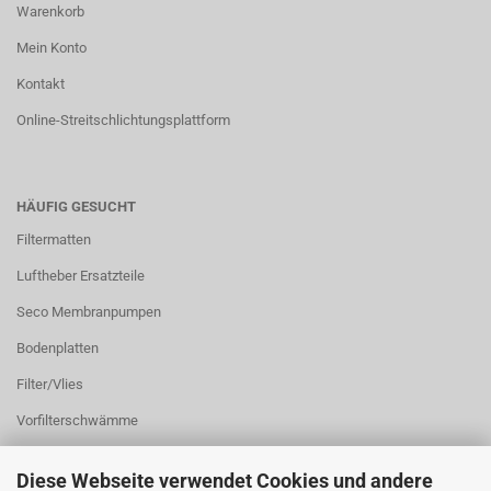
Warenkorb
Mein Konto
Kontakt
Online-Streitschlichtungsplattform
HÄUFIG GESUCHT
Filtermatten
Luftheber Ersatzteile
Seco Membranpumpen
Bodenplatten
Filter/Vlies
Vorfilterschwämme
Diese Webseite verwendet Cookies und andere