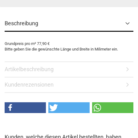
Beschreibung
Grundpreis pro m² 77,90 €
Bitte geben Sie die gewünschte Länge und Breite in Milimeter ein.
Artikelbeschreibung
Kundenrezensionen
Kunden, welche diesen Artikel bestellten, haben