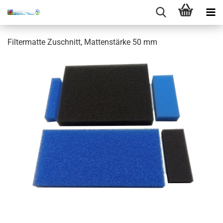
Filtermatte Zuschnitt, Mattenstärke 50 mm