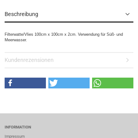
Beschreibung
Filterwatte/Vlies 100cm x 100cm x 2cm. Verwendung für Süß- und
Meerwasser.
Kundenrezensionen
INFORMATION
Impressum