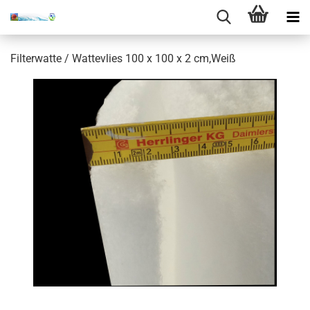
Filterwatte / Wattevlies 100 x 100 x 2 cm,Weiß