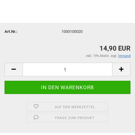
Art.Nr.:
1000100020
14,90 EUR
inkl. 19% MwSt. zzgl.
Versand
AUF DEN MERKZETTEL
FRAGE ZUM PRODUKT