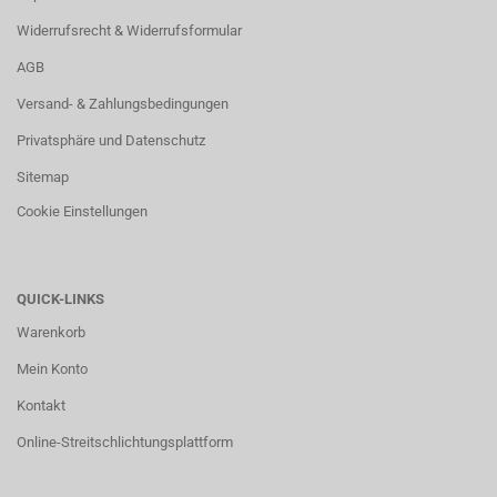
Widerrufsrecht & Widerrufsformular
AGB
Versand- & Zahlungsbedingungen
Privatsphäre und Datenschutz
Sitemap
Cookie Einstellungen
QUICK-LINKS
Warenkorb
Mein Konto
Kontakt
Online-Streitschlichtungsplattform