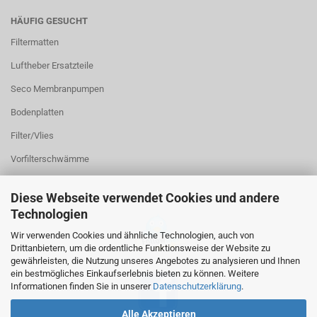
HÄUFIG GESUCHT
Filtermatten
Luftheber Ersatzteile
Seco Membranpumpen
Bodenplatten
Filter/Vlies
Vorfilterschwämme
Diese Webseite verwendet Cookies und andere
Technologien
Wir verwenden Cookies und ähnliche Technologien, auch von
Drittanbietern, um die ordentliche Funktionsweise der Website zu
gewährleisten, die Nutzung unseres Angebotes zu analysieren und Ihnen
ein bestmögliches Einkaufserlebnis bieten zu können. Weitere
Informationen finden Sie in unserer
Datenschutzerklärung
.
Alle Akzeptieren